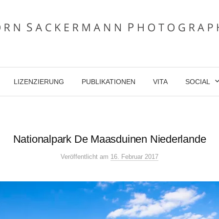
LIZENZIERUNG
PUBLIKATIONEN
VITA
SOCIAL
Nationalpark De Maasduinen Niederlande
Veröffentlicht
am
16. Februar 2017