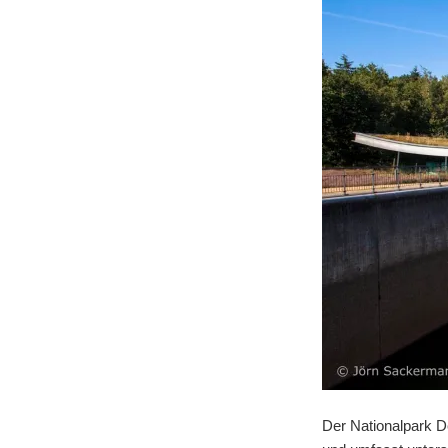
Der Nationalpark De