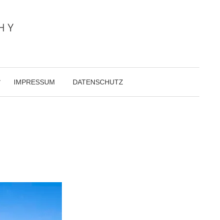
IMPRESSUM
DATENSCHUTZ