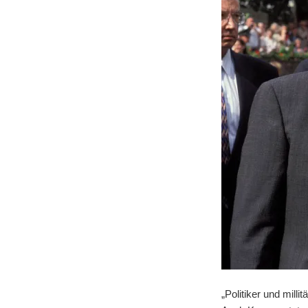
„Politiker und mill