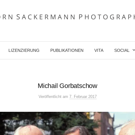
LIZENZIERUNG
PUBLIKATIONEN
VITA
SOCIAL
Michail Gorbatschow
Veröffentlicht
am
7. Februar 2017