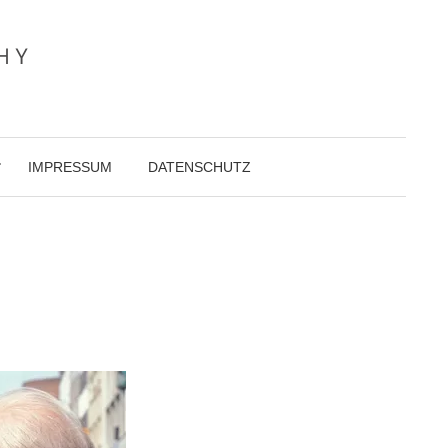
IMPRESSUM
DATENSCHUTZ