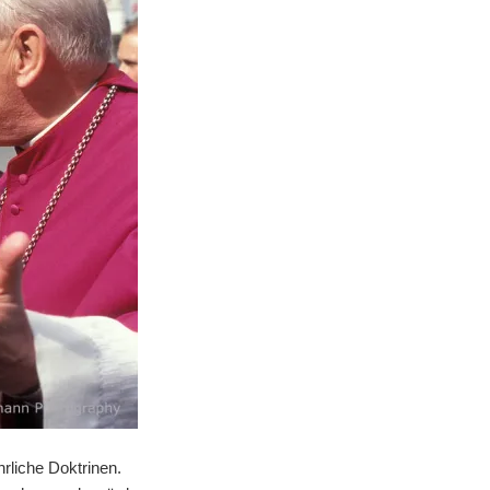
hrliche Doktrinen.