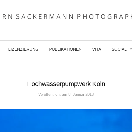
LIZENZIERUNG
PUBLIKATIONEN
VITA
SOCIAL
Hochwasserpumpwerk Köln
Veröffentlicht
am
8. Januar 2018