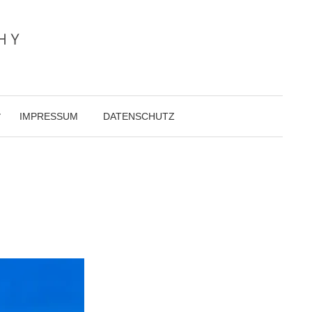
IMPRESSUM
DATENSCHUTZ