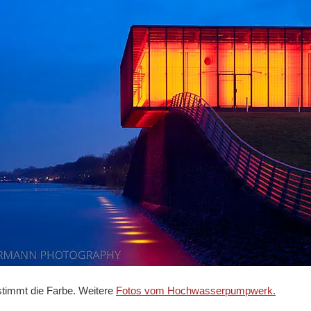
timmt die Farbe. Weitere
Fotos vom Hochwasserpumpwerk.