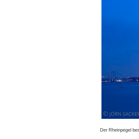
Der Rheinpegel bes