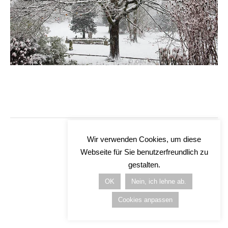
Wir verwenden Cookies, um diese
Webseite für Sie benutzerfreundlich zu
gestalten.
OK
Nein, ich lehne ab.
Cookies anpassen