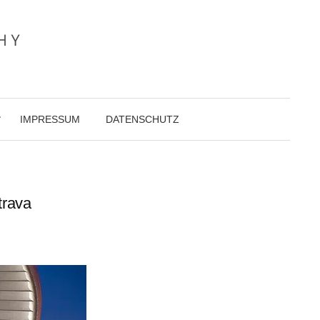
IMPRESSUM
DATENSCHUTZ
trava