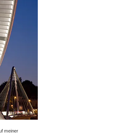
uf meiner