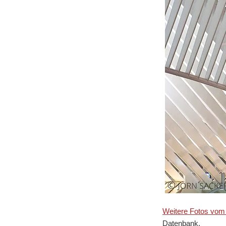
Weitere Fotos vom
Datenbank.