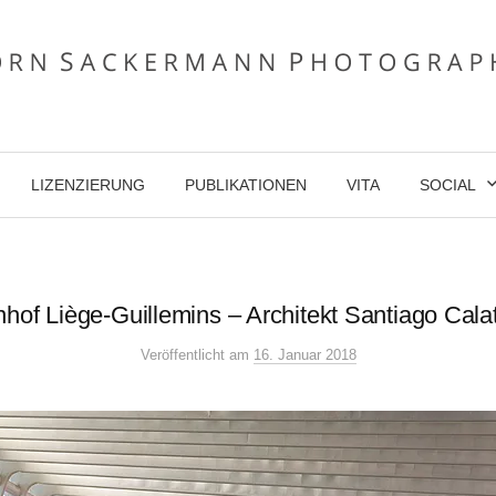
LIZENZIERUNG
PUBLIKATIONEN
VITA
SOCIAL
hof Liège-Guillemins – Architekt Santiago Cala
Veröffentlicht
am
16. Januar 2018