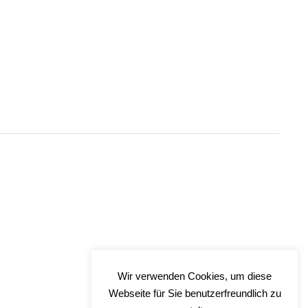
Wir verwenden Cookies, um diese
Webseite für Sie benutzerfreundlich zu