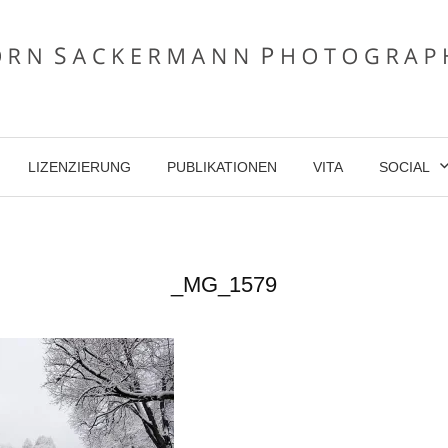
LIZENZIERUNG
PUBLIKATIONEN
VITA
SOCIAL
_MG_1579