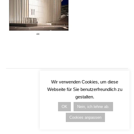
Wir verwenden Cookies, um diese
Webseite für Sie benutzerfreundlich zu
gestalten.
OK
Nein, ich lehne ab.
Cookies anpassen