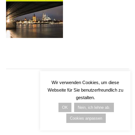
Wir verwenden Cookies, um diese
Webseite für Sie benutzerfreundlich zu
gestalten.
OK
Nein, ich lehne ab.
Cookies anpassen