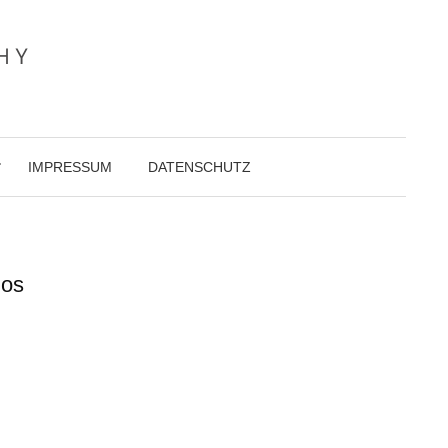
IMPRESSUM
DATENSCHUTZ
mos