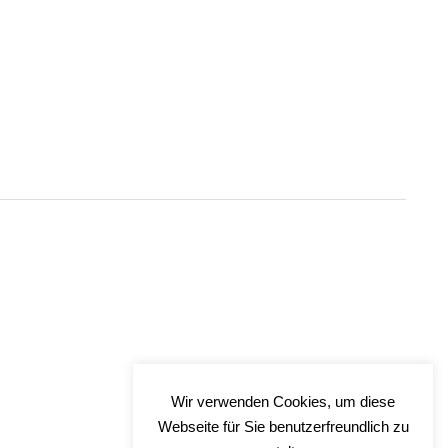
Wir verwenden Cookies, um diese
Webseite für Sie benutzerfreundlich zu