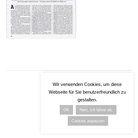
Wir verwenden Cookies, um diese
Webseite für Sie benutzerfreundlich zu
gestalten.
OK
Nein, ich lehne ab.
Cookies anpassen