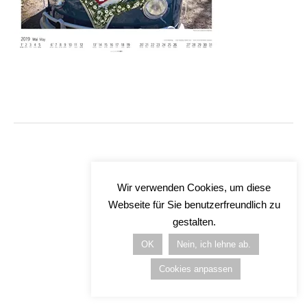
Wir verwenden Cookies, um diese
Webseite für Sie benutzerfreundlich zu
gestalten.
OK
Nein, ich lehne ab.
Cookies anpassen