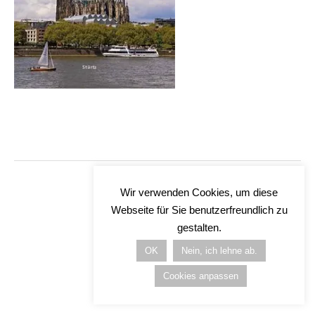
Wir verwenden Cookies, um diese
Webseite für Sie benutzerfreundlich zu
gestalten.
OK
Nein, ich lehne ab.
Cookies anpassen