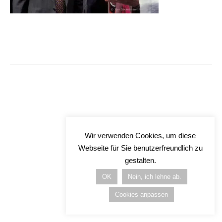
Wir verwenden Cookies, um diese
Webseite für Sie benutzerfreundlich zu
gestalten.
OK
Nein, ich lehne ab.
Cookies anpassen