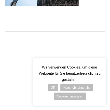
Wir verwenden Cookies, um diese
Webseite für Sie benutzerfreundlich zu
gestalten.
OK
Nein, ich lehne ab.
Cookies anpassen