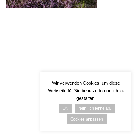
Wir verwenden Cookies, um diese
Webseite für Sie benutzerfreundlich zu
gestalten.
OK
Nein, ich lehne ab.
Cookies anpassen