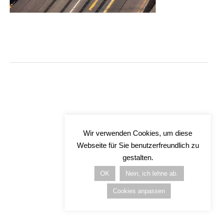
Wir verwenden Cookies, um diese
Webseite für Sie benutzerfreundlich zu
gestalten.
OK
Nein, ich lehne ab.
Cookies anpassen