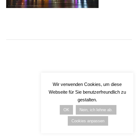
Wir verwenden Cookies, um diese
Webseite für Sie benutzerfreundlich zu
gestalten.
OK
Nein, ich lehne ab.
Cookies anpassen