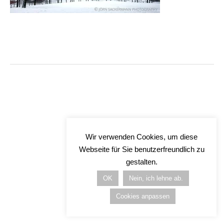
Wir verwenden Cookies, um diese
Webseite für Sie benutzerfreundlich zu
gestalten.
OK
Nein, ich lehne ab.
Cookies anpassen