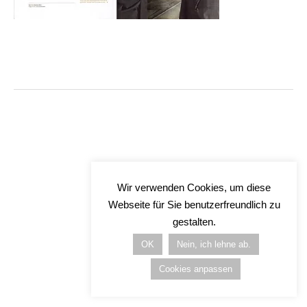
Wir verwenden Cookies, um diese
Webseite für Sie benutzerfreundlich zu
gestalten.
OK
Nein, ich lehne ab.
Cookies anpassen