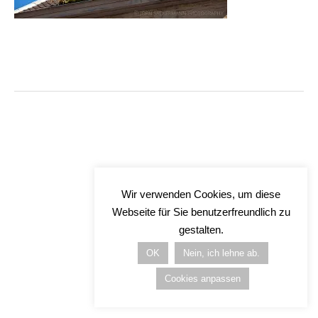
Wir verwenden Cookies, um diese
Webseite für Sie benutzerfreundlich zu
gestalten.
OK
Nein, ich lehne ab.
Cookies anpassen