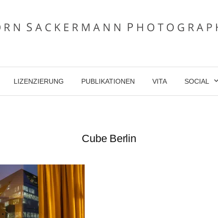
LIZENZIERUNG
PUBLIKATIONEN
VITA
SOCIAL
Cube Berlin