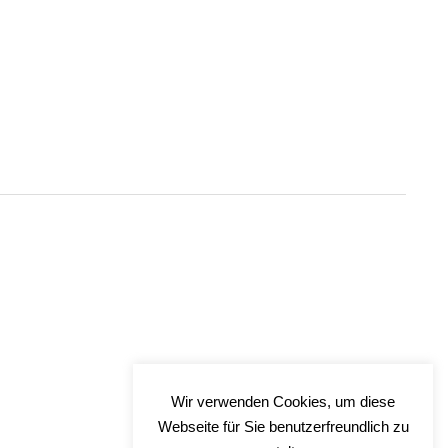
Wir verwenden Cookies, um diese
Webseite für Sie benutzerfreundlich zu