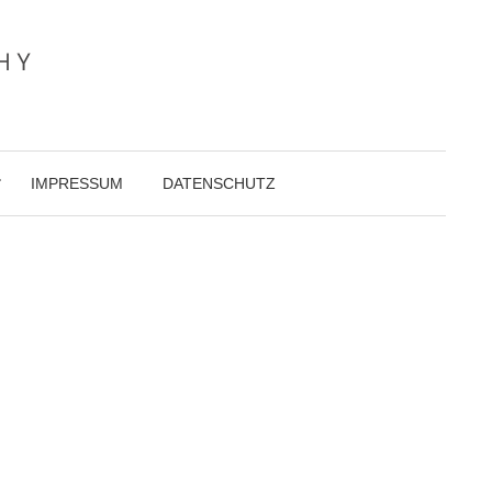
IMPRESSUM
DATENSCHUTZ